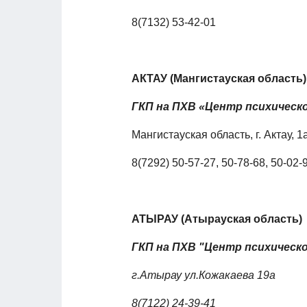
8(7132) 53-42-01
АКТАУ (Мангистауская область)
ГКП на ПХВ «Центр психическ
Мангистауская область, г. Актау, 1
8(7292) 50-57-27, 50-78-68, 50-02-
АТЫРАУ (Атырауская область)
ГКП на ПХВ "Центр психическ
г.Атырау ул.Кожакаева 19а
8(7122) 24-39-41