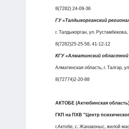
8(7282) 24-09-36
ГУ «Талдыкорганский региона
г. Талдыкорган, ул. Рустамбекова,
8(7282)25-25-58, 41-12-12
КГУ «Алматинский областной 
Алматинская область, г. Талгар, 
8(72774)2-20-88
АКТОБЕ (Актюбинская область
ГКП на ПХВ "Центр психическо
г.Актобе, с. Жанаконыс, жилой м