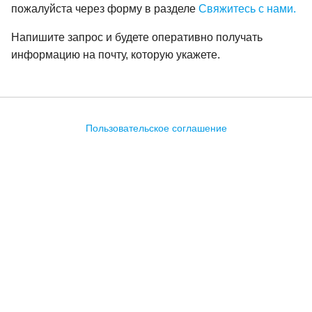
пожалуйста через форму в разделе
Свяжитесь с нами.
Напишите запрос и будете оперативно получать
информацию на почту, которую укажете.
Пользовательское соглашение