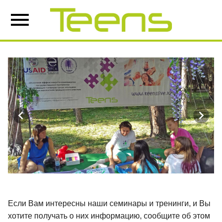
Если Вам интересны наши семинары и тренинги, и Вы
хотите получать о них информацию, сообщите об этом