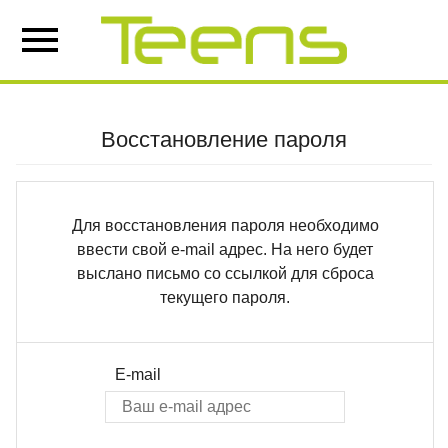
Восстановление пароля
Для восстановления пароля необходимо
ввести свой e-mail адрес. На него будет
выслано письмо со ссылкой для сброса
текущего пароля.
E-mail