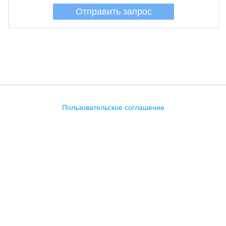
Пользовательское соглашение