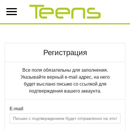
Регистрация
Все поля обязательны для заполнения.
Указывайте верный e-mail адрес, на него
будет выслано письмо со ссылкой для
подтверждения вашего аккаунта.
E-mail