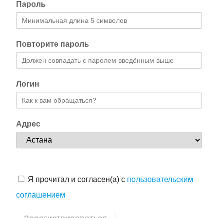
Пароль
Повторите пароль
Логин
Адрес
Я прочитал и согласен(а) с
пользовательским
соглашением