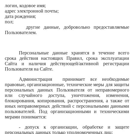
логин, кодовое имя;
адрес электронной почты;
дата рождения;
пол;
другие данные, добровольно предоставляемые
Пользователем.
Персональные данные хранятся в течение всего
срока действия настоящих Правил, срока эксплуатации
Сайта и наличия действующей/активной регистрации
Пользователя на Сайте.
Администрация принимает все необходимые
правовые, организационные, технические меры для защиты
персональных данных Пользователя от неправомерного
или случайного доступа, уничтожения, изменения,
блокирования, копирования, распространения, а также от
иных неправомерных действий с персональными данными
пользователей. Под организационными и техническими
мерами понимается:
- допуск к организации, обработке и защите
персональных данных только уполномоченных лиц;