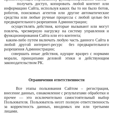
получать доступ, копировать любой контент или
информацию Сайта, используя каких бы то ни было ботов,
роботов, поисковых агентов или другие автоматические
средства или любые ручные процессы с любой целью без
предварительного разрешения Администрации;
осуществлять действия, которые вызывают или могут
повлечь, чрезмерную нагрузку на систему управления и
функционирования Сайта или его контента;
каким-либо путем включать любую часть данного Сайта в
любой другой интернет-ресурс без предварительного
разрешения Администрации;
совершать иные действия, идущие вразрез с нормами
морали, принципами деловой этики и действующим
законодательством РК.
Ограничения ответственности
Все этапы пользования Сайтом – регистрация,
внесение данных, ознакомление с результатами обработки и
прочее — это исключительно самостоятельный выбор
Пользователя. Пользователь несет полную ответственность
за корректность данных, вводимых им или третьими
лицами.