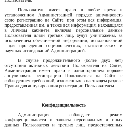
Пользователь.
Пользователь имеет право в любое время в
установленном Администрацией порядке аннулировать
свою регистрацию на Сайте, при этом вся информация,
предоставленная им, а также вся информация, находящаяся
в Личном кабинете, включая персональные данные
Пользователя и/или третьих лиц, будут уничтожены, за
исключением обезличенной информации, использованной
для проведения социологических, статистических и
научных исследований Администрацией.
В случае продолжительного (более двух лет)
отсутствия активных действий Пользователя на Сайте,
Администрация имеет право в одностороннем порядке
аннулировать регистрацию Пользователя на Сайте с
соблюдением требований, изложенных в настоящем разделе
Правил для аннулирования регистрации Пользователем.
Конфиденциальность
Администрация соблюдает режим
конфиденциальности и защиты персональных и иных
данных Пользователя и третьих лиц, предоставленных