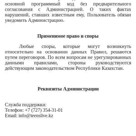
основной программный код без предварительного
согласования с Администрацией. О таких фактах
нарушений, ставших известным ему, Пользователь обязан
уведомить Администрацию.
Применимое право и споры
Любые споры, которые могут возникнуть
относительно на основании данных Правил, решаются
путем переговоров. По всем вопросам не урегулированных
данными правилами, стороны руководствуются
действующим законодательством Республики Казахстан.
Реквизиты Администрации
Служба поддержки:
Телефон: +7 (727) 354-31-01
Email:
info
@
teenslive
.
kz