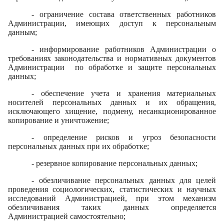
- ограничение состава ответственных работников
Администрации, имеющих доступ к персональным
данным;
- информирование работников Администрации о
требованиях законодательства и нормативных документов
Администрации по обработке и защите персональных
данных;
- обеспечение учета и хранения материальных
носителей персональных данных и их обращения,
исключающего хищение, подмену, несанкционированное
копирование и уничтожение;
- определение рисков и угроз безопасности
персональных данных при их обработке;
- резервное копирование персональных данных;
- обезличивание персональных данных для целей
проведения социологических, статистических и научных
исследований Администрацией, при этом механизм
обезличивания таких данных определяется
Администрацией самостоятельно;