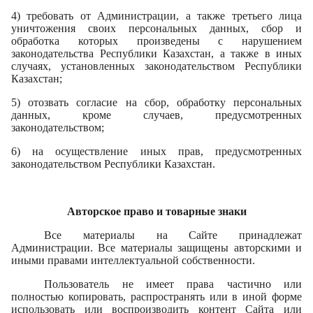
4) требовать от Администрации, а также третьего лица
уничтожения своих персональных данных, сбор и
обработка которых произведены с нарушением
законодательства Республики Казахстан, а также в иных
случаях, установленных законодательством Республики
Казахстан;
5) отозвать согласие на сбор, обработку персональных
данных, кроме случаев, предусмотренных
законодательством;
6) на осуществление иных прав, предусмотренных
законодательством Республики Казахстан.
Авторское право и товарные знаки
Все материалы на Сайте принадлежат
Администрации. Все материалы защищены авторскими и
иными правами интеллектуальной собственности.
Пользователь не имеет права частично или
полностью копировать, распространять или в иной форме
использовать или воспроизводить контент Сайта или