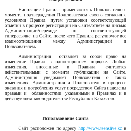
Настоящие Правила применяются к Пользователю с
момента подтверждения Пользователем своего согласия с
условиями Правил, путем установки соответствующей
отметки в процессе регистрации на Сайте/ответе на письмо
Администрации/переходе по соответствующей
гиперссылке на Сайте, после чего Правила регулируют все
взаимоотношения между Администрацией и
Пользователем.
Администрация оставляет за собой право на
изменение Правил в одностороннем порядке. Любые
изменения, внесенные в Правила, считаются
действительными с момента публикации на Сайте,
Администрация уведомляет Пользователя о таких
изменениях. Администрация и Пользователь в процессе
оказания и потребления услуг посредством Сайта наделены
правами и обязанностями, указанными в Правилах и в
действующем законодательстве Республики Казахстан.
Использование Сайта
Сайт расположен по адресу
http://www.
teenslive
.kz
в