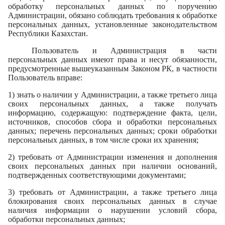
обработку персональных данных по поручению
Администрации, обязано соблюдать требования к обработке
персональных данных, установленные законодательством
Республики Казахстан.
Пользователь и Администрация в части
персональных данных имеют права и несут обязанности,
предусмотренные вышеуказанным Законом РК, в частности
Пользователь вправе:
1) знать о наличии у Администрации, а также третьего лица
своих персональных данных, а также получать
информацию, содержащую: подтверждение факта, цели,
источников, способов сбора и обработки персональных
данных; перечень персональных данных; сроки обработки
персональных данных, в том числе сроки их хранения;
2) требовать от Администрации изменения и дополнения
своих персональных данных при наличии оснований,
подтвержденных соответствующими документами;
3) требовать от Администрации, а также третьего лица
блокирования своих персональных данных в случае
наличия информации о нарушении условий сбора,
обработки персональных данных;