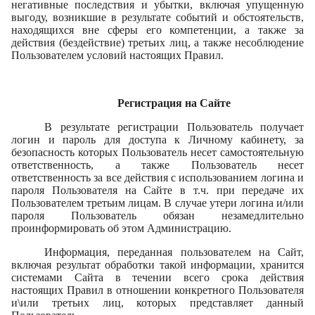
негативные последствия и убытки, включая упущенную
выгоду, возникшие в результате событий и обстоятельств,
находящихся вне сферы его компетенции, а также за
действия (бездействие) третьих лиц, а также несоблюдение
Пользователем условий настоящих Правил.
Регистрация на Сайте
В результате регистрации Пользователь получает
логин и пароль для доступа к Личному кабинету, за
безопасность которых Пользователь несет самостоятельную
ответственность, а также Пользователь несет
ответственность за все действия с использованием логина и
пароля Пользователя на Сайте в т.ч. при передаче их
Пользователем третьим лицам. В случае утери логина и/или
пароля Пользователь обязан незамедлительно
проинформировать об этом Администрацию.
Информация, переданная пользователем на Сайт,
включая результат обработки такой информации, хранится
системами Сайта в течении всего срока действия
настоящих Правил в отношении конкретного Пользователя
и\или третьих лиц, которых представляет данный