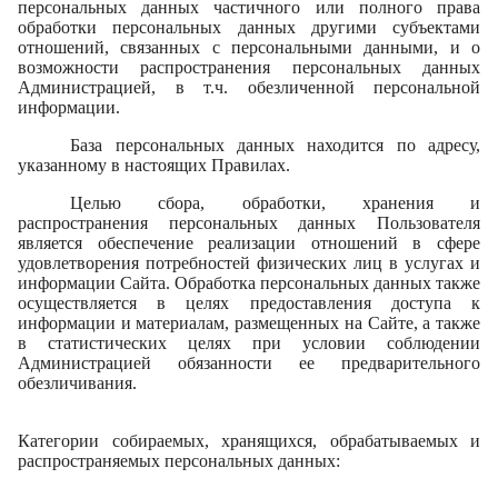
персональных данных частичного или полного права
обработки персональных данных другими субъектами
отношений, связанных с персональными данными, и о
возможности распространения персональных данных
Администрацией, в т.ч. обезличенной персональной
информации.
База персональных данных находится по адресу,
указанному в настоящих Правилах.
Целью сбора, обработки, хранения и
распространения персональных данных Пользователя
является обеспечение реализации отношений в сфере
удовлетворения потребностей физических лиц в услугах и
информации Сайта.
Обработка персональных данных также
осуществляется в целях предоставления доступа к
информации и материалам, размещенных на Сайте, а также
в статистических целях при условии соблюдении
Администрацией обязанности ее предварительного
обезличивания.
Категории собираемых, хранящихся, обрабатываемых и
распространяемых персональных данных: