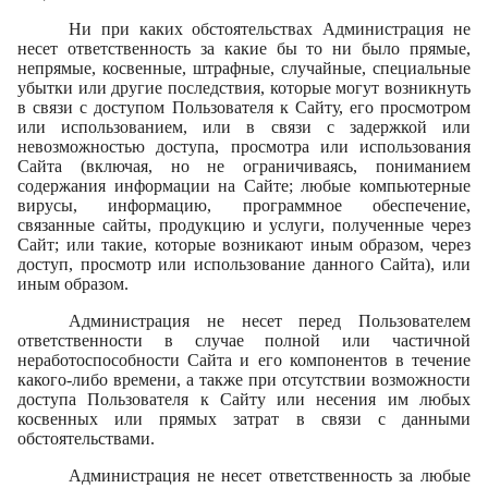
Ни при каких обстоятельствах Администрация не
несет ответственность за какие бы то ни было прямые,
непрямые, косвенные, штрафные, случайные, специальные
убытки или другие последствия, которые могут возникнуть
в связи с доступом Пользователя к Сайту, его просмотром
или использованием, или в связи с задержкой или
невозможностью доступа, просмотра или использования
Сайта (включая, но не ограничиваясь, пониманием
содержания информации на Сайте; любые компьютерные
вирусы, информацию, программное обеспечение,
связанные сайты, продукцию и услуги, полученные через
Сайт; или такие, которые возникают иным образом, через
доступ, просмотр или использование данного Сайта), или
иным образом.
Администрация не несет перед Пользователем
ответственности в случае полной или частичной
неработоспособности Сайта и его компонентов в течение
какого-либо времени, а также при отсутствии возможности
доступа Пользователя к Сайту или несения им любых
косвенных или прямых затрат в связи с данными
обстоятельствами.
Администрация не несет ответственность за любые