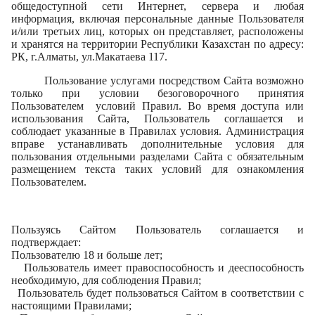
общедоступной сети Интернет, сервера и любая
информация, включая персональные данные Пользователя
и/или третьих лиц, которых он представляет, расположены
и хранятся на территории Республики Казахстан по адресу:
РК, г.Алматы, ул.Макатаева 117.
Пользование услугами посредством Сайта возможно
только при условии безоговорочного принятия
Пользователем условий Правил. Во время доступа или
использования Сайта, Пользователь соглашается и
соблюдает указанные в Правилах условия. Администрация
вправе устанавливать дополнительные условия для
пользования отдельными разделами Сайта с обязательным
размещением текста таких условий для ознакомления
Пользователем.
Пользуясь Сайтом Пользователь соглашается и
подтверждает:
Пользователю 18 и больше лет;
Пользователь имеет правоспособность и дееспособность
необходимую, для соблюдения Правил;
Пользователь будет пользоваться Сайтом в соответствии с
настоящими Правилами;