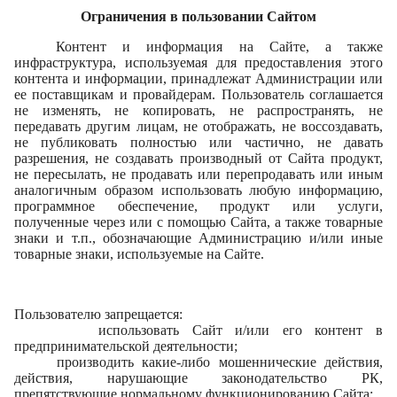
Ограничения в пользовании Сайтом
Контент и информация на Сайте, а также
инфраструктура, используемая для предоставления этого
контента и информации, принадлежат Администрации или
ее поставщикам и провайдерам. Пользователь соглашается
не изменять, не копировать, не распространять, не
передавать другим лицам, не отображать, не воссоздавать,
не публиковать полностью или частично, не давать
разрешения, не создавать производный от Сайта продукт,
не пересылать, не продавать или перепродавать или иным
аналогичным образом использовать любую информацию,
программное обеспечение, продукт или услуги,
полученные через или с помощью Сайта, а также товарные
знаки и т.п., обозначающие Администрацию и/или иные
товарные знаки, используемые на Сайте.
Пользователю запрещается:
использовать Сайт и/или его контент в
предпринимательской деятельности;
производить какие-либо мошеннические действия,
действия, нарушающие законодательство РК,
препятствующие нормальному функционированию Сайта;