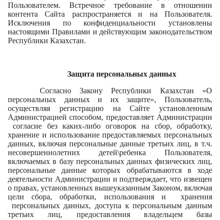
Пользователем. Встречное требование в отношении
контента Сайта распространяется и на Пользователя.
Исключения по конфиденциальности установлены
настоящими Правилами и действующим законодательством
Республики Казахстан.
Защита персональных данных
Согласно Закону Республики Казахстан «О
персональных данных и их защите», Пользователь,
осуществляя регистрацию на Сайте установленным
Администрацией способом, предоставляет Администрации
согласие без каких-либо оговорок на сбор, обработку,
хранение и использование предоставляемых персональных
данных, включая персональные данные третьих лиц, в т.ч.
несовершеннолетних детей\ребенка Пользователя,
включаемых в базу персональных данных физических лиц,
персональные данные которых обрабатываются в ходе
деятельности Администрации и подтверждает, что извещен
о правах, установленных вышеуказанным Законом, включая
цели сбора, обработки, использования и хранения
персональных данных, доступа к персональным данным
третьих лиц, предоставления владельцем базы