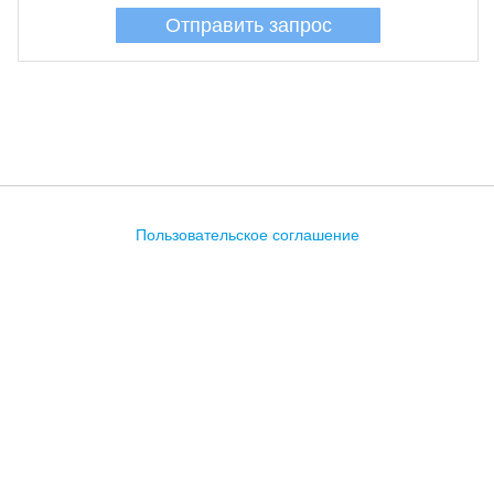
Пользовательское соглашение