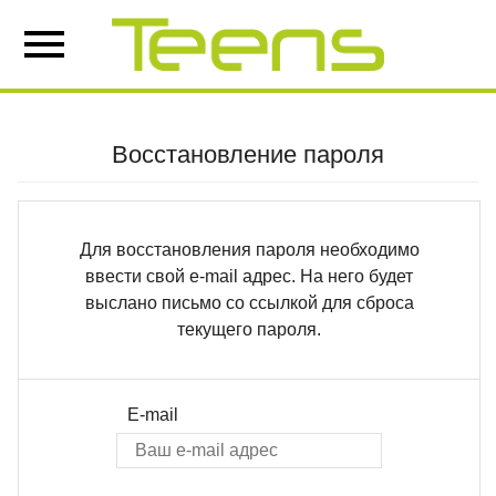
Восстановление пароля
Для восстановления пароля необходимо
ввести свой e-mail адрес. На него будет
выслано письмо со ссылкой для сброса
текущего пароля.
E-mail